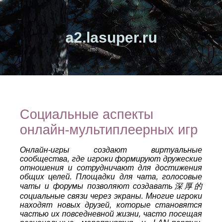
a2.lasuper.ru
Социальные аспекты
онлайн-мультиплеерных игр
Онлайн-игры создают виртуальные
сообщества, где игроки формируют дружеские
отношения и сотрудничают для достижения
общих целей. Площадки для чата, голосовые
чаты и форумы позволяют создавать深厚的
социальные связи через экраны. Многие игроки
находят новых друзей, которые становятся
частью их повседневной жизни, часто посещая