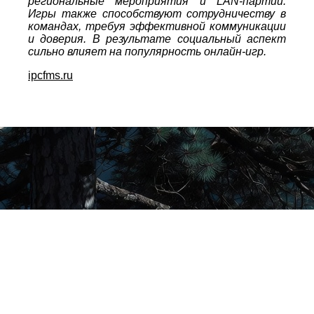
региональные мероприятия и LAN-партии.
Игры также способствуют сотрудничеству в
командах, требуя эффективной коммуникации
и доверия. В результате социальный аспект
сильно влияет на популярность онлайн-игр.
ipcfms.ru