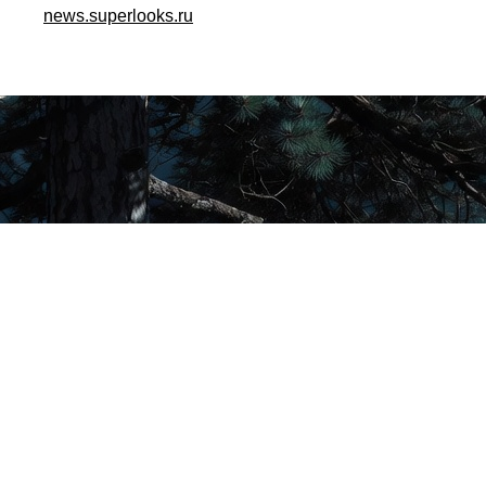
news.superlooks.ru