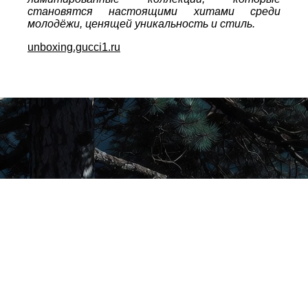
становятся настоящими хитами среди
молодёжи, ценящей уникальность и стиль.
unboxing.gucci1.ru